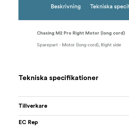
Beskrivning
Tekniska speci
Chasing M2 Pro Right Motor (long cord)
Sparepart - Motor (long cord), Right side
Tekniska specifikationer
Tillverkare
EC Rep