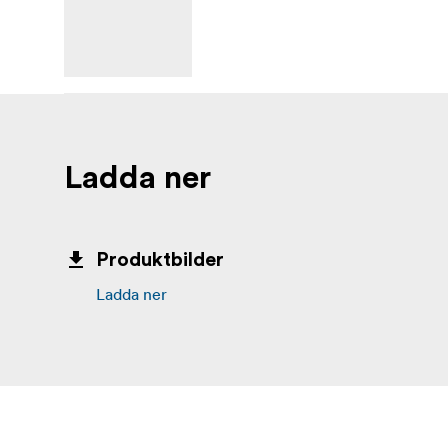
Ladda ner
Produktbilder
Ladda ner