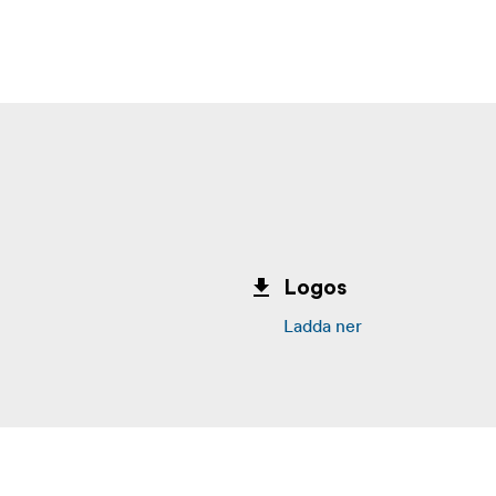
Logos
Ladda ner