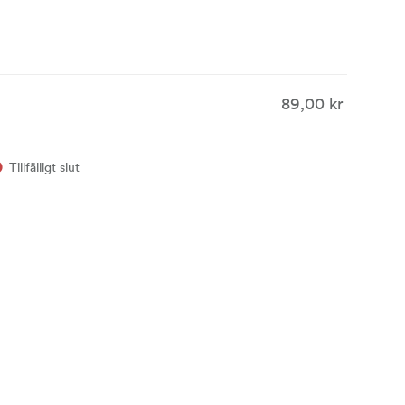
89,00 kr
Tillfälligt slut