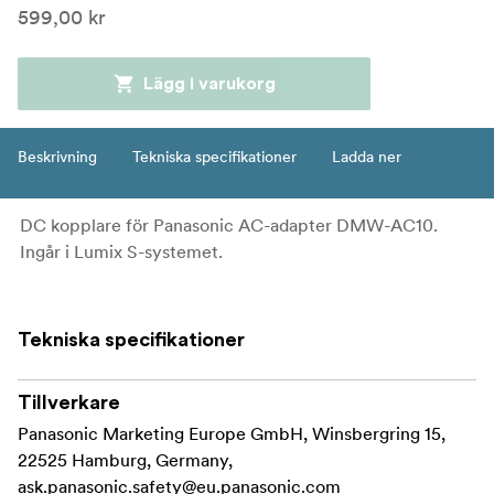
599,00 kr
Lägg i varukorg
Beskrivning
Tekniska specifikationer
Ladda ner
DC kopplare för Panasonic AC-adapter DMW-AC10.
Ingår i Lumix S-systemet.
Tekniska specifikationer
Tillverkare
Panasonic Marketing Europe GmbH, Winsbergring 15,
22525 Hamburg, Germany,
ask.panasonic.safety@eu.panasonic.com