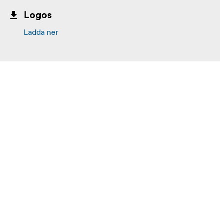
Logos
Ladda ner