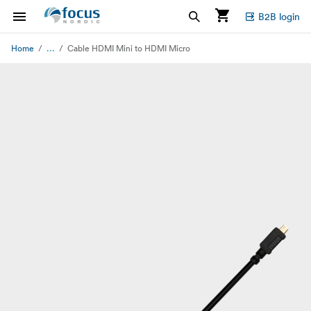
B2B login
...
Home
Cable HDMI Mini to HDMI Micro