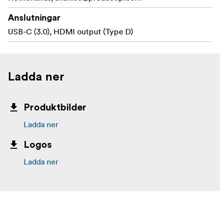
Anslutningar
USB-C (3.0), HDMI output (Type D)
Ladda ner
Produktbilder
Ladda ner
Logos
Ladda ner