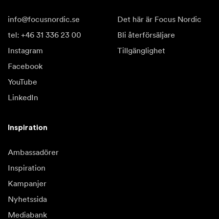
info@focusnordic.se
Det här är Focus Nordic
tel: +46 31 336 23 00
Bli återförsäljare
Instagram
Tillgänglighet
Facebook
YouTube
LinkedIn
Inspiration
Ambassadörer
Inspiration
Kampanjer
Nyhetssida
Mediabank