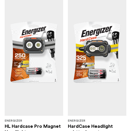
ENERGIZER
ENERGIZER
HL Hardcase Pro Magnet
HardCase Headlight