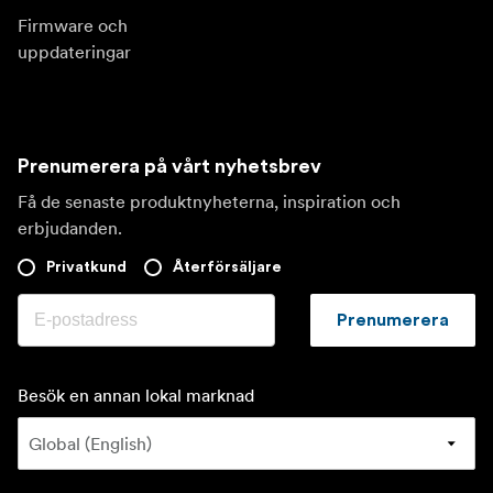
Firmware och
uppdateringar
Prenumerera på vårt nyhetsbrev
Få de senaste produktnyheterna, inspiration och
erbjudanden.
Privatkund
Återförsäljare
Prenumerera
Besök en annan lokal marknad