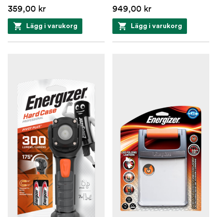
359,00 kr
949,00 kr
Lägg i varukorg
Lägg i varukorg