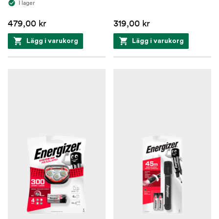
I lager
479,00 kr
319,00 kr
Lägg i varukorg
Lägg i varukorg