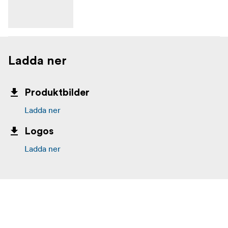
Ladda ner
Produktbilder
Ladda ner
Logos
Ladda ner