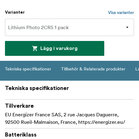
Visa varianter
Varianter
Lägg i varukorg
Tekniska specifikationer
Tillbehör & Relaterade produkter
L
Tekniska specifikationer
Tillverkare
EU Energizer France SAS, 2 rue Jacques Daguerre,
92500 Rueil-Malmaison, France, https://energizer.eu/
Batteriklass