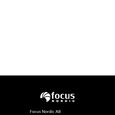
Focus Nordic AB
