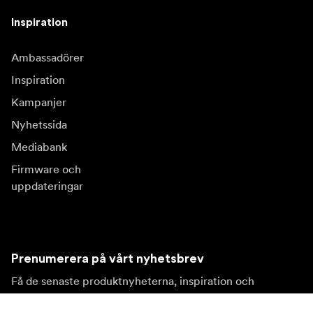
Inspiration
Ambassadörer
Inspiration
Kampanjer
Nyhetssida
Mediabank
Firmware och
uppdateringar
Prenumerera på vårt nyhetsbrev
Få de senaste produktnyheterna, inspiration och
erbjudanden.