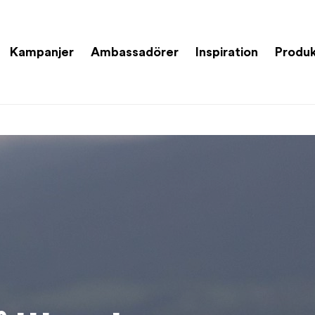
Kampanjer
Ambassadörer
Inspiration
Produk