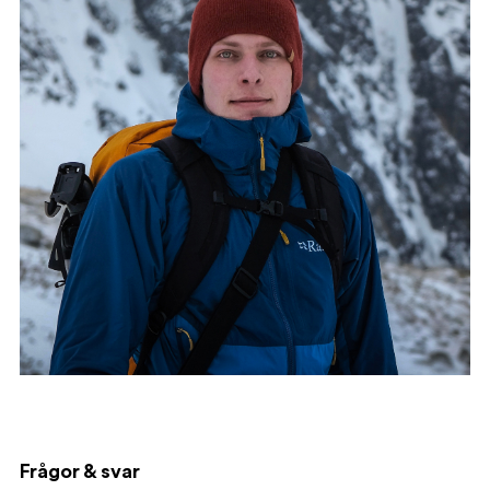
Frågor & svar