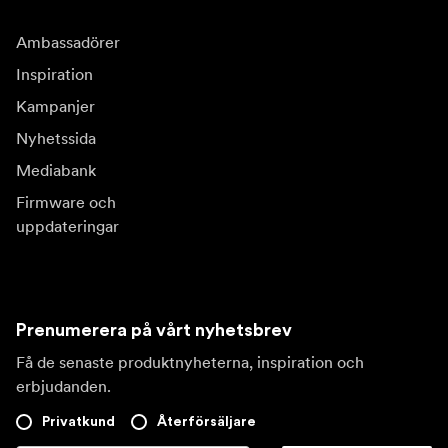
Ambassadörer
Inspiration
Kampanjer
Nyhetssida
Mediabank
Firmware och
uppdateringar
Prenumerera på vårt nyhetsbrev
Få de senaste produktnyheterna, inspiration och
erbjudanden.
Privatkund
Återförsäljare