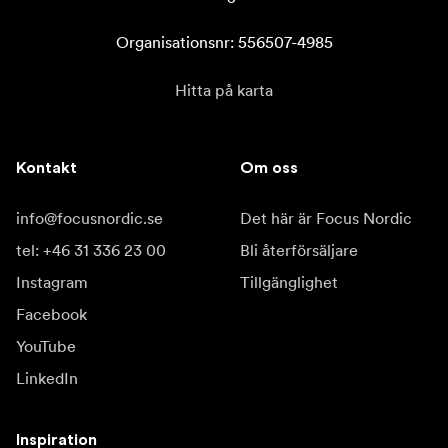
Organisationsnr: 556507-4985
Hitta på karta
Kontakt
Om oss
info@focusnordic.se
Det här är Focus Nordic
tel: +46 31 336 23 00
Bli återförsäljare
Instagram
Tillgänglighet
Facebook
YouTube
LinkedIn
Inspiration