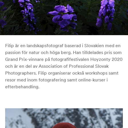
Filip är en landskapsfotograf baserad i Slovakien med en
passion för natur och höga berg. Han tilldelades pris som
Grand Prix-vinnare på fotografifestivalen Hoyzonty 2020
och är en del av Association of Professional Slovak
Photographers. Filip organiserar också workshops samt
resor med inom fotografering samt online-kurser i
efterbehandling.