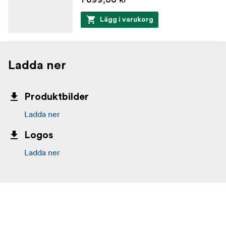
Lägg i varukorg
Ladda ner
Produktbilder
Ladda ner
Logos
Ladda ner