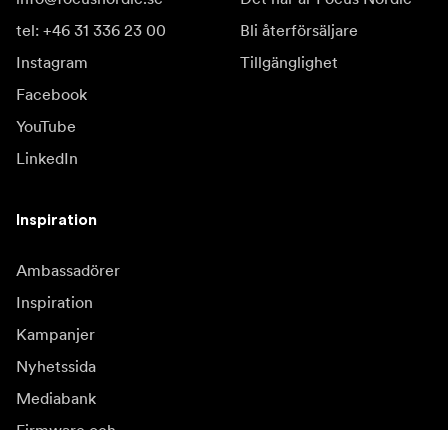
tel: +46 31 336 23 00
Bli återförsäljare
Instagram
Tillgänglighet
Facebook
YouTube
LinkedIn
Inspiration
Ambassadörer
Inspiration
Kampanjer
Nyhetssida
Mediabank
Firmware och