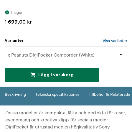
I lager
1 699,00 kr
Visa varianter
Varianter
Lägg i varukorg
Beskrivning
Tekniska specifikationer
Tillbehör & Relaterade
Dessa modeller är kompakta, lätta och perfekta för resor,
evenemang och kreativa klipp för sociala medier.
DigiPocket är utrustad med en högkvalitativ Sony