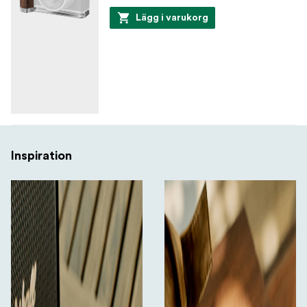
Lägg i varukorg
Inspiration