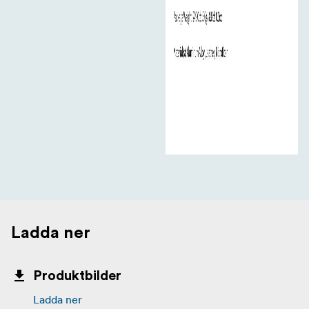
Ladda ner
Produktbilder
Ladda ner