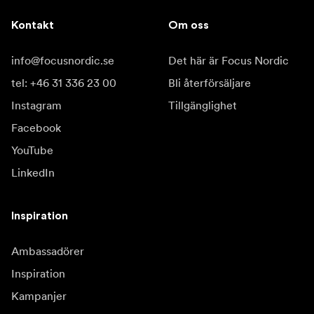
Kontakt
Om oss
info@focusnordic.se
Det här är Focus Nordic
tel: +46 31 336 23 00
Bli återförsäljare
Instagram
Tillgänglighet
Facebook
YouTube
LinkedIn
Inspiration
Ambassadörer
Inspiration
Kampanjer