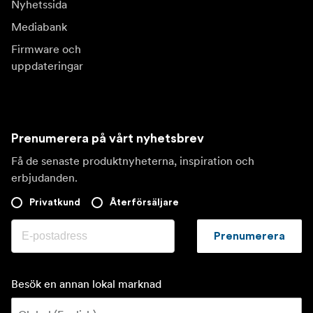
Nyhetssida
Mediabank
Firmware och
uppdateringar
Prenumerera på vårt nyhetsbrev
Få de senaste produktnyheterna, inspiration och
erbjudanden.
Privatkund
Återförsäljare
Prenumerera
Besök en annan lokal marknad