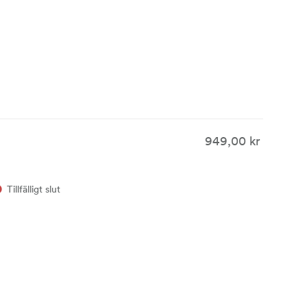
949,00 kr
Tillfälligt slut