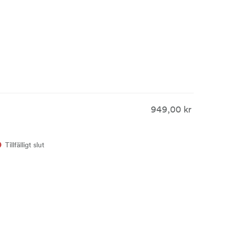
949,00 kr
Tillfälligt slut