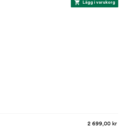
Lägg i varukorg
2 699,00 kr