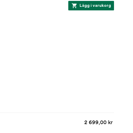
Lägg i varukorg
2 699,00 kr