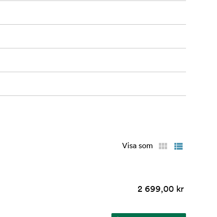
Visa som
2 699,00 kr