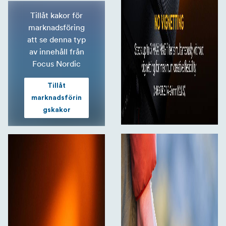
Tillåt kakor för
marknadsföring
att se denna typ
av innehåll från
Focus Nordic
Tillåt
marknadsförin
gskakor