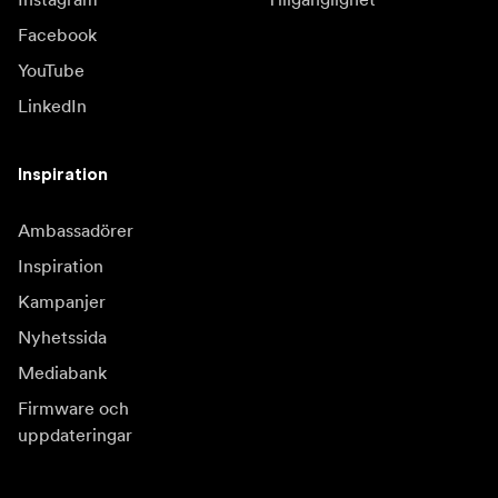
Facebook
YouTube
LinkedIn
Inspiration
Ambassadörer
Inspiration
Kampanjer
Nyhetssida
Mediabank
Firmware och
uppdateringar