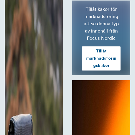
Tillåt kakor för
marknadsföring
att se denna typ
av innehåll från
Focus Nordic
Tillåt
marknadsförin
gskakor