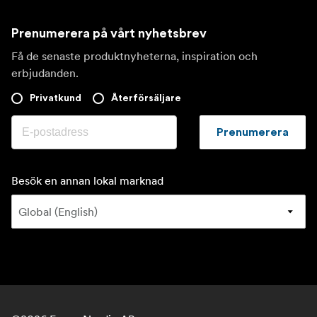
Prenumerera på vårt nyhetsbrev
Få de senaste produktnyheterna, inspiration och
erbjudanden.
Privatkund
Återförsäljare
Prenumerera
Besök en annan lokal marknad