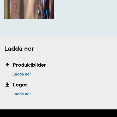
Ladda ner
Produktbilder
Ladda ner
Logos
Ladda ner