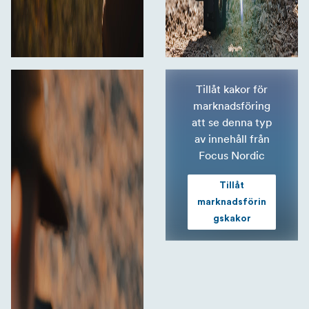
Tillåt kakor för
marknadsföring
att se denna typ
av innehåll från
Focus Nordic
Tillåt
marknadsförin
gskakor