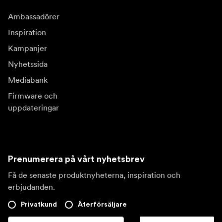
Ambassadörer
Inspiration
Kampanjer
Nyhetssida
Mediabank
Firmware och
uppdateringar
Prenumerera på vårt nyhetsbrev
Få de senaste produktnyheterna, inspiration och
erbjudanden.
Privatkund
Återförsäljare