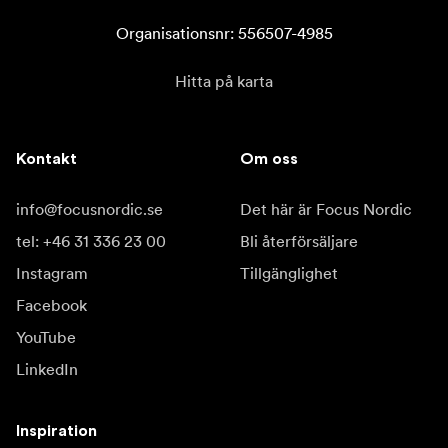
Organisationsnr: 556507-4985
Hitta på karta
Kontakt
Om oss
info@focusnordic.se
Det här är Focus Nordic
tel: +46 31 336 23 00
Bli återförsäljare
Instagram
Tillgänglighet
Facebook
YouTube
LinkedIn
Inspiration