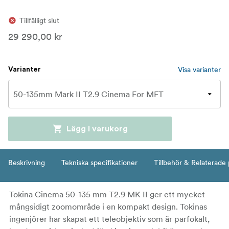
Tillfälligt slut
29 290,00 kr
Visa varianter
Varianter
Lägg i varukorg
Beskrivning
Tekniska specifikationer
Tillbehör & Relaterade
Tokina Cinema 50-135 mm T2.9 MK II ger ett mycket
mångsidigt zoomområde i en kompakt design. Tokinas
ingenjörer har skapat ett teleobjektiv som är parfokalt,