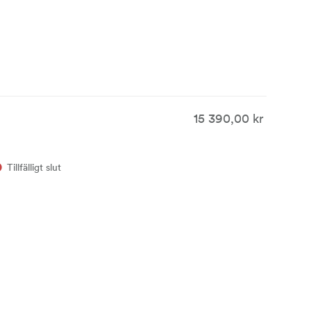
15 390,00 kr
Tillfälligt slut