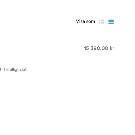
Visa som
15 390,00 kr
Tillfälligt slut