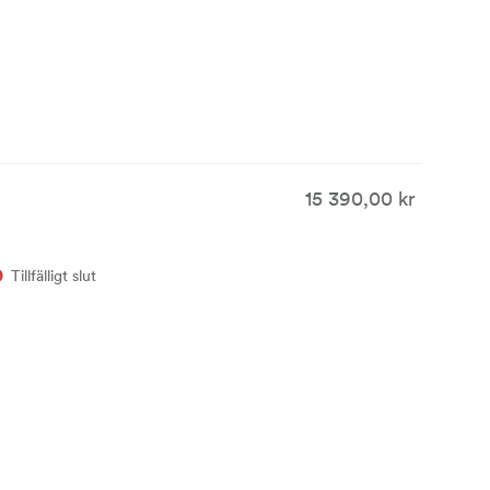
15 390,00 kr
Tillfälligt slut