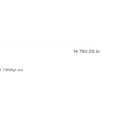
14 790,00 kr
Tillfälligt slut