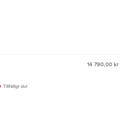
14 790,00 kr
Tillfälligt slut