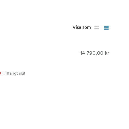
Visa som
14 790,00 kr
Tillfälligt slut