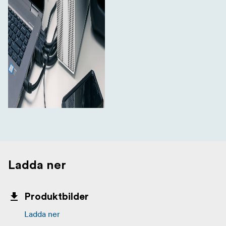
Ladda ner
Produktbilder
Ladda ner