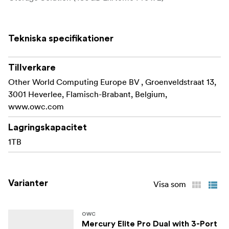
Tekniska specifikationer
Tillverkare
Other World Computing Europe BV , Groenveldstraat 13,
3001 Heverlee, Flamisch-Brabant, Belgium,
www.owc.com
Lagringskapacitet
1TB
Varianter
Visa som
OWC
Mercury Elite Pro Dual with 3-Port