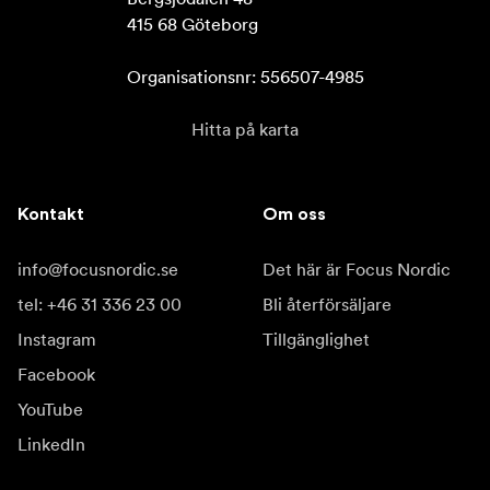
415 68 Göteborg

Organisationsnr: 556507-4985
Hitta på karta
Kontakt
Om oss
info@focusnordic.se
Det här är Focus Nordic
tel: +46 31 336 23 00
Bli återförsäljare
Instagram
Tillgänglighet
Facebook
YouTube
LinkedIn