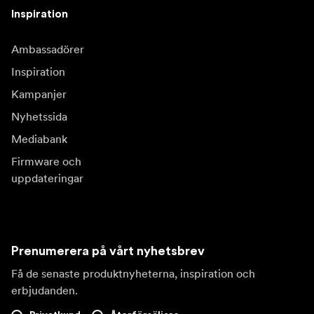
Inspiration
Ambassadörer
Inspiration
Kampanjer
Nyhetssida
Mediabank
Firmware och
uppdateringar
Prenumerera på vårt nyhetsbrev
Få de senaste produktnyheterna, inspiration och
erbjudanden.