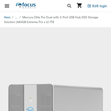
B2B login
...
Hem
Mercury Elite Pro Dual with 3-Port USB Hub SSD Storage
Solution (480GB Extreme Pro x 2) 1TB