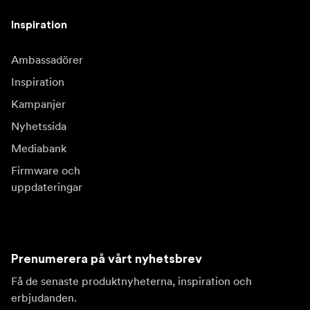
Inspiration
Ambassadörer
Inspiration
Kampanjer
Nyhetssida
Mediabank
Firmware och
uppdateringar
Prenumerera på vårt nyhetsbrev
Få de senaste produktnyheterna, inspiration och
erbjudanden.