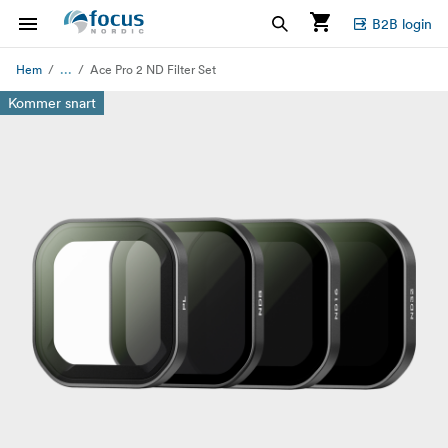
B2B login
...
Hem
Ace Pro 2 ND Filter Set
Kommer snart