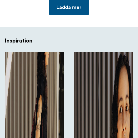
Ladda mer
Inspiration