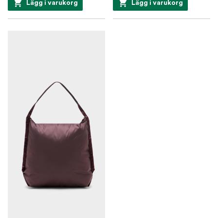
Lägg i varukorg
Lägg i varukorg