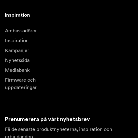
Inspiration
Ambassadörer
Inspiration
Kampanjer
Nyhetssida
Mediabank
Firmware och
uppdateringar
Prenumerera på vårt nyhetsbrev
Få de senaste produktnyheterna, inspiration och
erbjudanden.