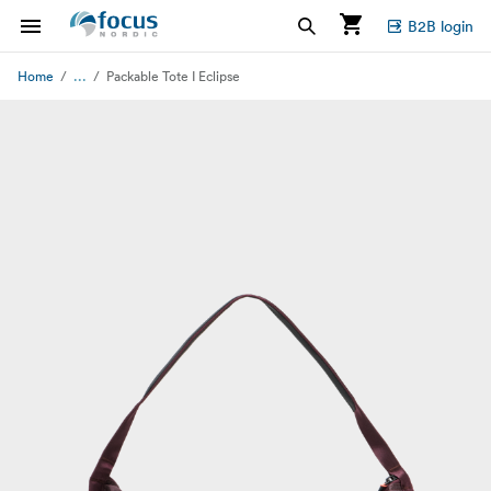
B2B login
...
Home
Packable Tote I Eclipse