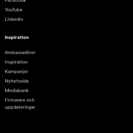
YouTube
LinkedIn
Inspiration
Ambassadörer
Inspiration
Kampanjer
Nyhetssida
Mediabank
Firmware och
uppdateringar