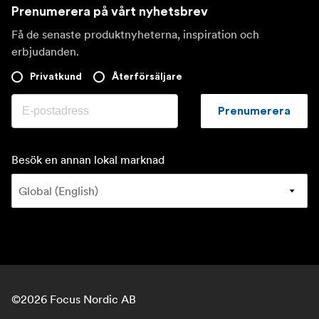
Prenumerera på vårt nyhetsbrev
Få de senaste produktnyheterna, inspiration och
erbjudanden.
Privatkund
Återförsäljare
Prenumerera
Besök en annan lokal marknad
©
2026
Focus Nordic AB