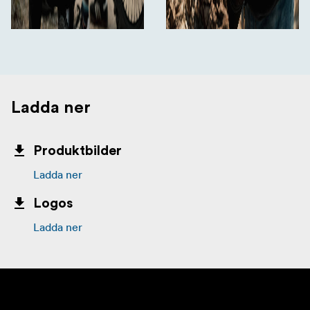
Ladda ner
Produktbilder
Ladda ner
Logos
Ladda ner