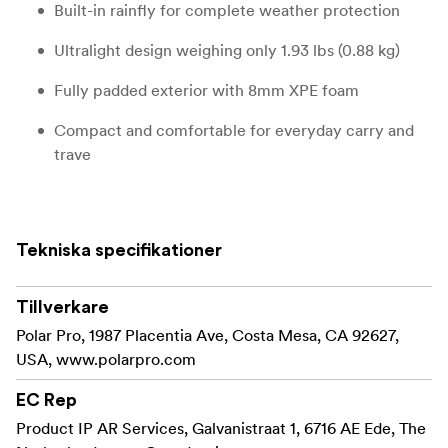
Built-in rainfly for complete weather protection
Ultralight design weighing only 1.93 lbs (0.88 kg)
Fully padded exterior with 8mm XPE foam
Compact and comfortable for everyday carry and
trave
Tekniska specifikationer
Tillverkare
Polar Pro, 1987 Placentia Ave, Costa Mesa, CA 92627,
USA, www.polarpro.com
EC Rep
Product IP AR Services, Galvanistraat 1, 6716 AE Ede, The