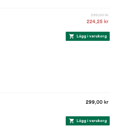
299,00 kr
224,25 kr
Lägg i varukorg
299,00 kr
Lägg i varukorg