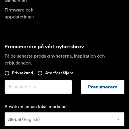
Mediabank
Firmware och
uppdateringar
Prenumerera på vårt nyhetsbrev
Få de senaste produktnyheterna, inspiration och
erbjudanden.
Privatkund
Återförsäljare
Prenumerera
Besök en annan lokal marknad