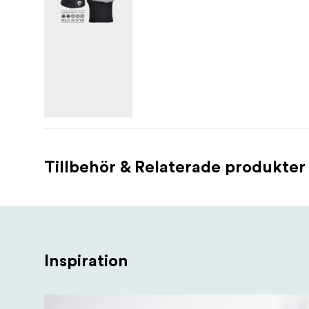
Tillbehör & Relaterade produkter
Inspiration