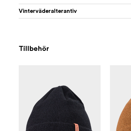
Vinterväderalterantiv
Tillbehör