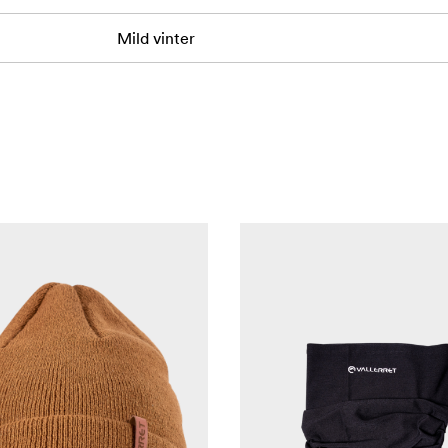
Mild vinter