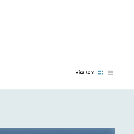
Visa som