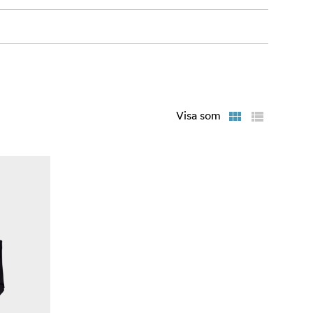
Visa som