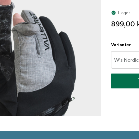
I lager
899,00 
Varianter