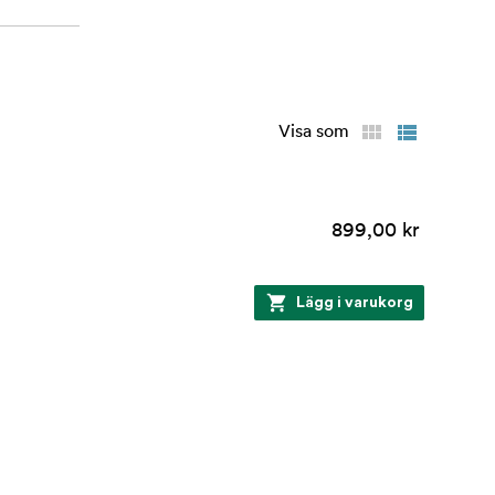
Visa som
899,00 kr
Lägg i varukorg