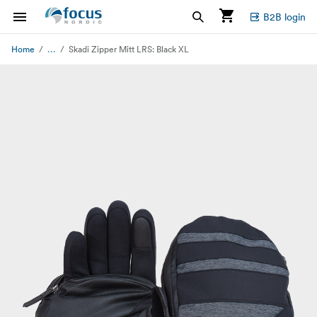
B2B login
...
Home
Skadi Zipper Mitt LRS: Black XL