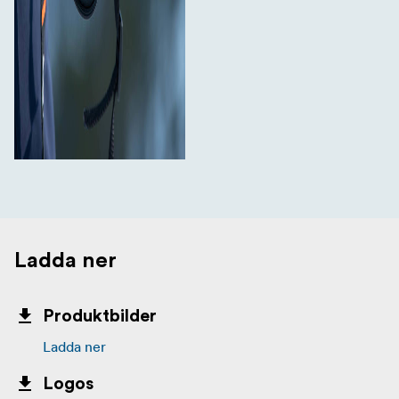
Ladda ner
Produktbilder
Ladda ner
Logos