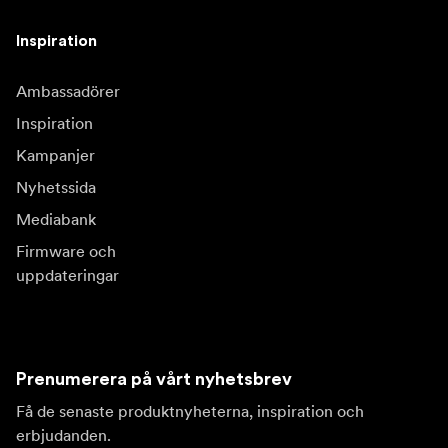
Inspiration
Ambassadörer
Inspiration
Kampanjer
Nyhetssida
Mediabank
Firmware och
uppdateringar
Prenumerera på vårt nyhetsbrev
Få de senaste produktnyheterna, inspiration och
erbjudanden.