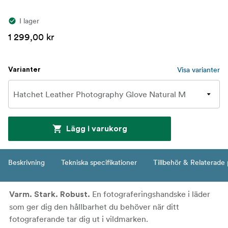
I lager
1 299,00 kr
Visa varianter
Varianter
Lägg i varukorg
Beskrivning
Tekniska specifikationer
Tillbehör & Relaterade
En fotograferingshandske i läder
Varm. Stark. Robust.
som ger dig den hållbarhet du behöver när ditt
fotograferande tar dig ut i vildmarken.