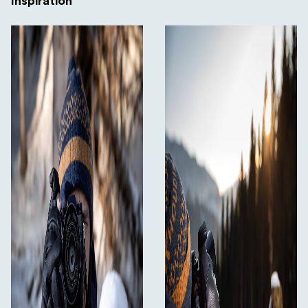
Inspiration