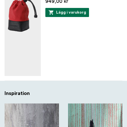
949,00 kr
Lägg i varukorg
Inspiration