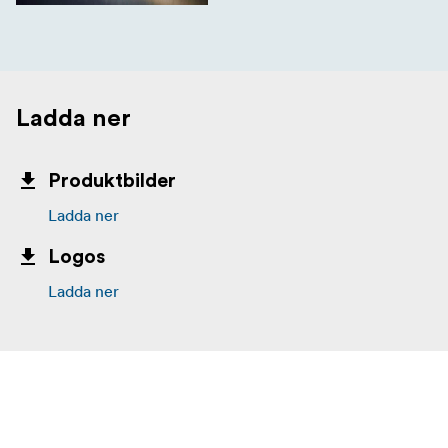
Ladda ner
Produktbilder
Ladda ner
Logos
Ladda ner