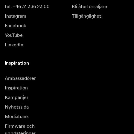
tel: +46 31 336 23 00
Bli återförsäljare
Instagram
Tillgänglighet
Facebook
YouTube
LinkedIn
Inspiration
Ambassadörer
Inspiration
Kampanjer
Nyhetssida
Mediabank
Firmware och
uppdateringar