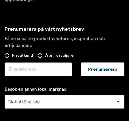
Prenumerera på vårt nyhetsbrev
Få de senaste produktnyheterna, inspiration och
erbjudanden.
Privatkund
Återförsäljare
Prenumerera
Besök en annan lokal marknad