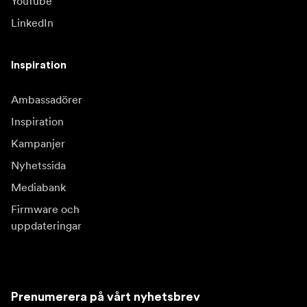
YouTube
LinkedIn
Inspiration
Ambassadörer
Inspiration
Kampanjer
Nyhetssida
Mediabank
Firmware och
uppdateringar
Prenumerera på vårt nyhetsbrev