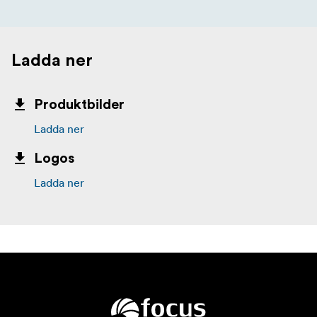
Ladda ner
Produktbilder
Ladda ner
Logos
Ladda ner