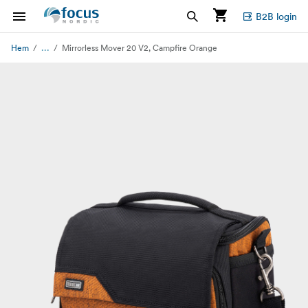
B2B login
...
Hem
Mirrorless Mover 20 V2, Campfire Orange