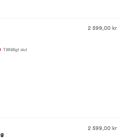
2 599,00 kr
Tillfälligt slut
2 599,00 kr
ag