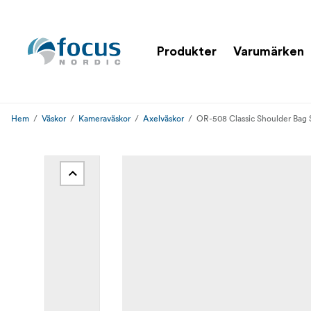
Produkter
Varumärken
Hem
Väskor
Kameraväskor
Axelväskor
OR-508 Classic Shoulder Bag 