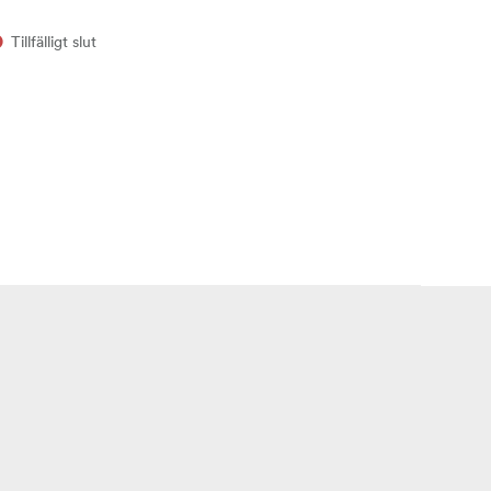
Tillfälligt slut