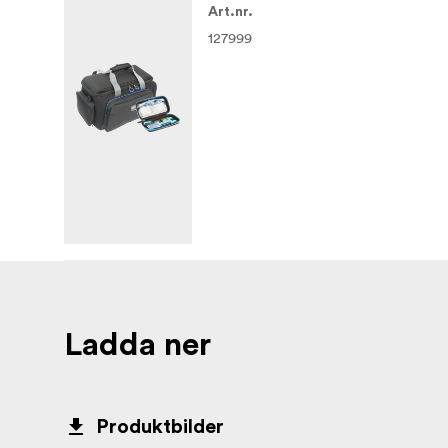
Art.nr.
127999
Ladda ner
Produktbilder