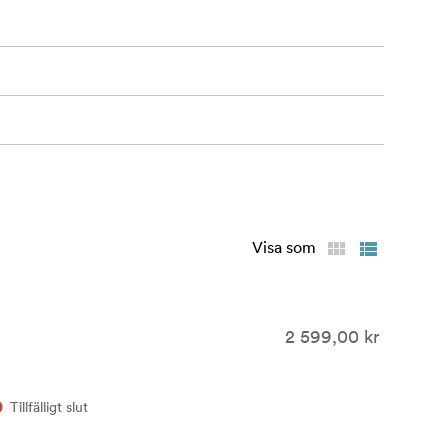
Visa som
2 599,00 kr
Tillfälligt slut