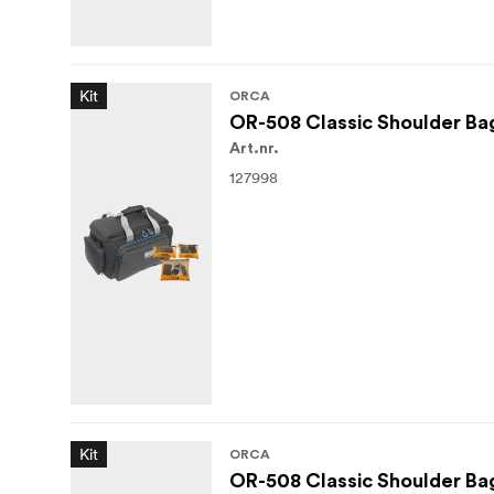
Kit
ORCA
OR-508 Classic Shoulder Bag
Art.nr.
127998
Kit
ORCA
OR-508 Classic Shoulder Bag