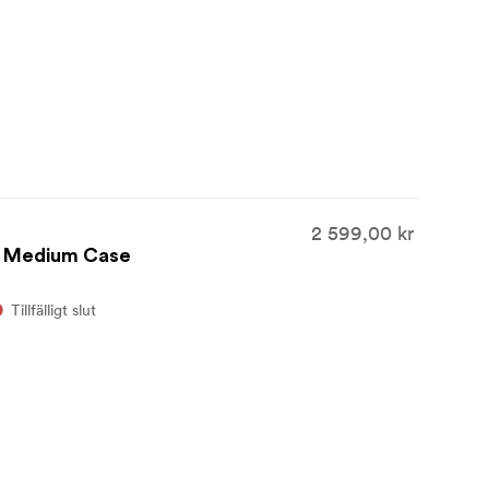
2 599,00 kr
es Medium Case
Tillfälligt slut