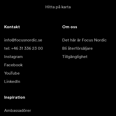
Hitta på karta
Kontakt
Om oss
info@focusnordic.se
Det här är Focus Nordic
tel: +46 31 336 23 00
Bli återförsäljare
Instagram
Tillgänglighet
Facebook
YouTube
LinkedIn
Inspiration
Ambassadörer