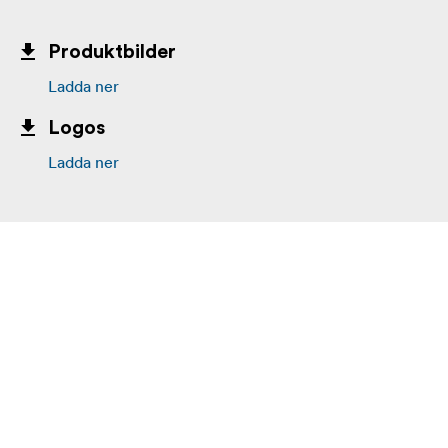
Produktbilder
Ladda ner
Logos
Ladda ner