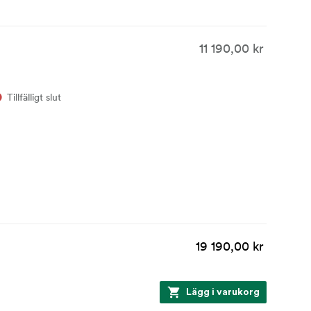
11 190,00 kr
Tillfälligt slut
19 190,00 kr
Lägg i varukorg