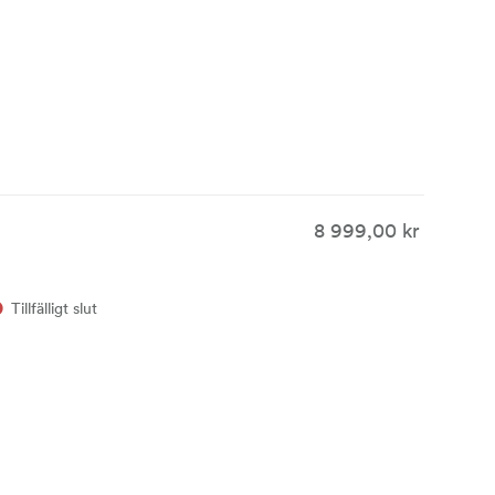
8 999,00 kr
Tillfälligt slut