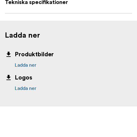
Tekniska specifikationer
Ladda ner
Produktbilder
Ladda ner
Logos
Ladda ner