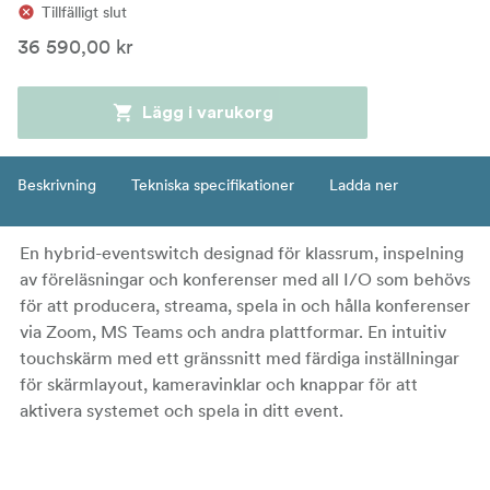
Tillfälligt slut
36 590,00 kr
Lägg i varukorg
Beskrivning
Tekniska specifikationer
Ladda ner
En hybrid-eventswitch designad för klassrum, inspelning
av föreläsningar och konferenser med all I/O som behövs
för att producera, streama, spela in och hålla konferenser
via Zoom, MS Teams och andra plattformar. En intuitiv
touchskärm med ett gränssnitt med färdiga inställningar
för skärmlayout, kameravinklar och knappar för att
aktivera systemet och spela in ditt event.