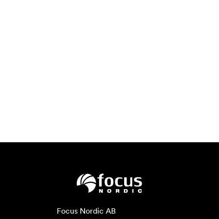
Focus Nordic AB
