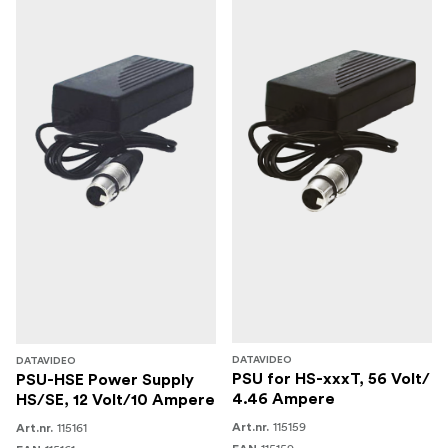
DATAVIDEO
DATAVIDEO
PSU for HS-xxxT, 56 Volt/
PSU-HSE Power Supply
4.46 Ampere
HS/SE, 12 Volt/10 Ampere
115159
115161
Art.nr.
Art.nr.