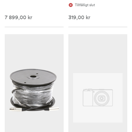
Tillfälligt slut
7 899,00 kr
319,00 kr