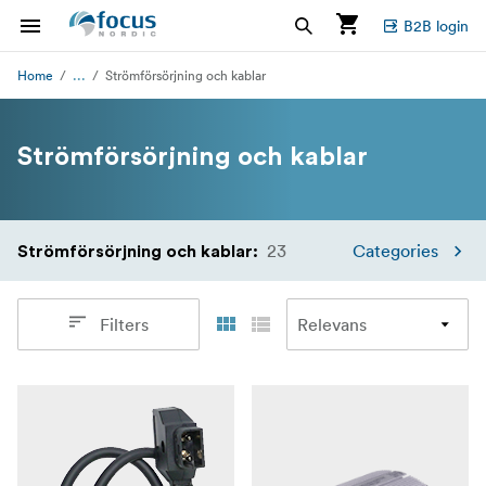
B2B login
...
Home
Strömförsörjning och kablar
Strömförsörjning och kablar
23
Categories
Strömförsörjning och kablar
:
Filters