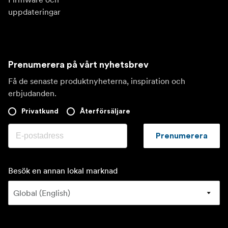
uppdateringar
Prenumerera på vårt nyhetsbrev
Få de senaste produktnyheterna, inspiration och
erbjudanden.
Privatkund
Återförsäljare
Prenumerera
Besök en annan lokal marknad