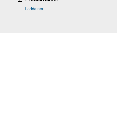
Ladda ner