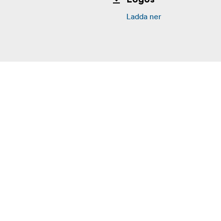
Ladda ner