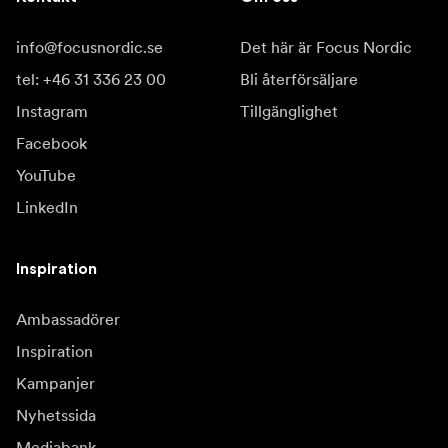
info@focusnordic.se
Det här är Focus Nordic
tel: +46 31 336 23 00
Bli återförsäljare
Instagram
Tillgänglighet
Facebook
YouTube
LinkedIn
Inspiration
Ambassadörer
Inspiration
Kampanjer
Nyhetssida
Mediabank