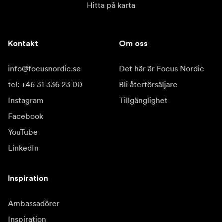
Hitta på karta
Kontakt
Om oss
info@focusnordic.se
Det här är Focus Nordic
tel: +46 31 336 23 00
Bli återförsäljare
Instagram
Tillgänglighet
Facebook
YouTube
LinkedIn
Inspiration
Ambassadörer
Inspiration