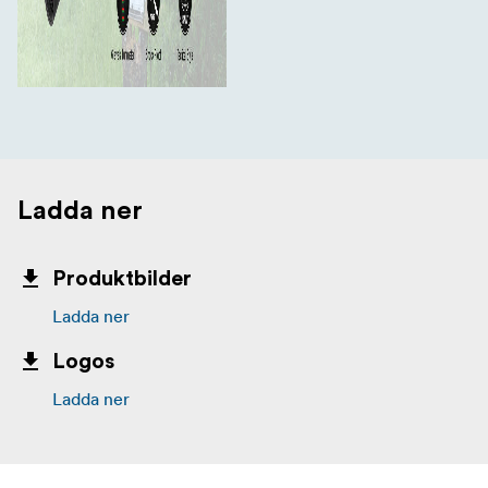
Ladda ner
Produktbilder
Ladda ner
Logos
Ladda ner