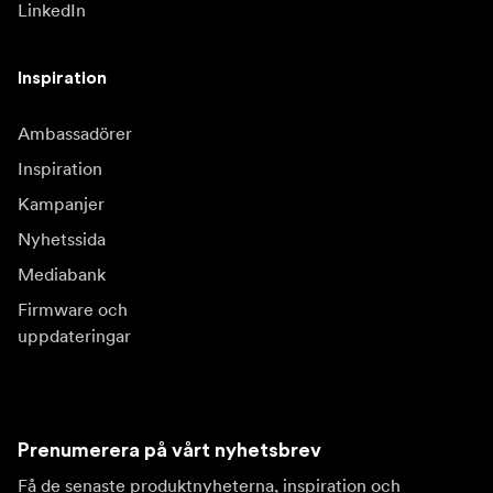
LinkedIn
Inspiration
Ambassadörer
Inspiration
Kampanjer
Nyhetssida
Mediabank
Firmware och
uppdateringar
Prenumerera på vårt nyhetsbrev
Få de senaste produktnyheterna, inspiration och