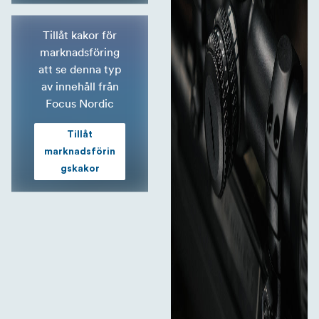
Tillåt kakor för
marknadsföring
att se denna typ
av innehåll från
Focus Nordic
Tillåt
marknadsförin
gskakor