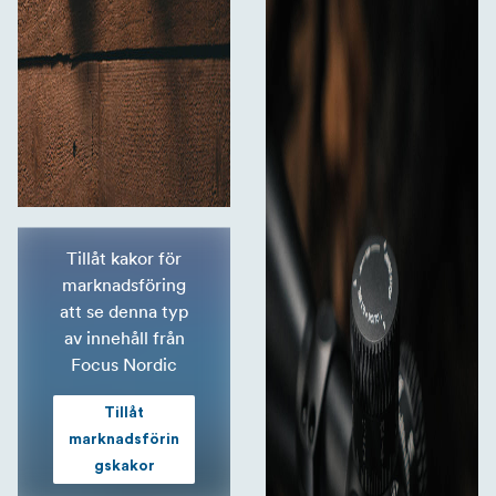
Tillåt kakor för
marknadsföring
att se denna typ
av innehåll från
Focus Nordic
Tillåt
marknadsförin
gskakor