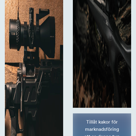
Tillåt kakor för
marknadsföring