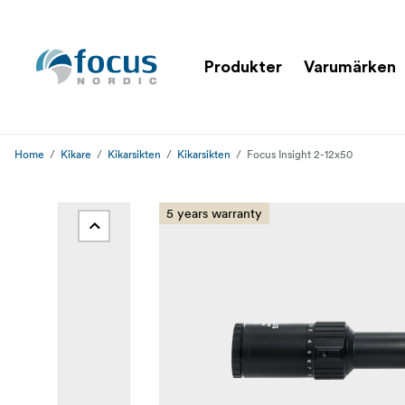
Produkter
Varumärken
Home
Kikare
Kikarsikten
Kikarsikten
Focus Insight 2-12x50
5 years warranty