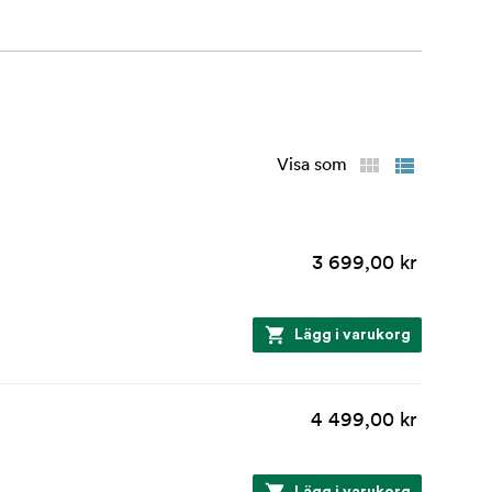
Visa som
3 699,00 kr
Lägg i varukorg
4 499,00 kr