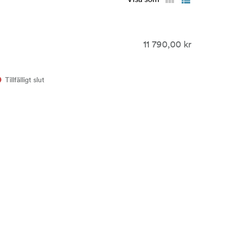
11 790,00 kr
Tillfälligt slut