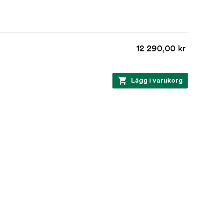
12 290,00 kr
Lägg i varukorg