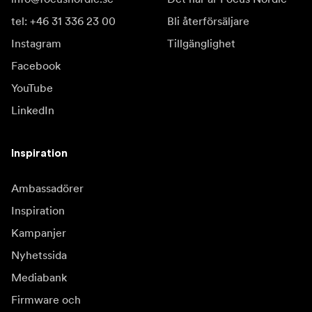
tel: +46 31 336 23 00
Bli återförsäljare
Instagram
Tillgänglighet
Facebook
YouTube
LinkedIn
Inspiration
Ambassadörer
Inspiration
Kampanjer
Nyhetssida
Mediabank
Firmware och