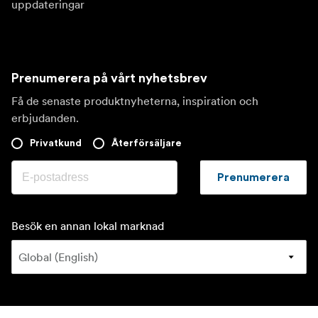
uppdateringar
Prenumerera på vårt nyhetsbrev
Få de senaste produktnyheterna, inspiration och
erbjudanden.
Privatkund
Återförsäljare
Prenumerera
Besök en annan lokal marknad