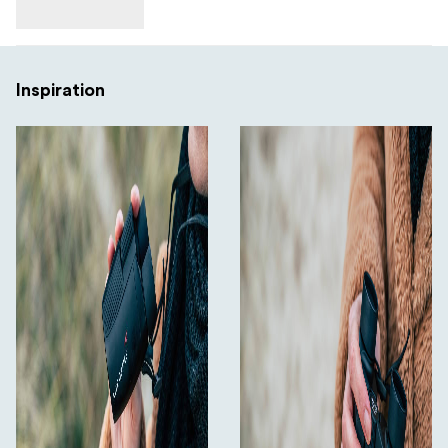
Inspiration