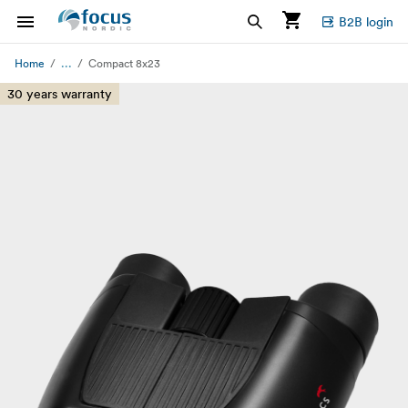
B2B login
...
Home
Compact 8x23
30 years warranty