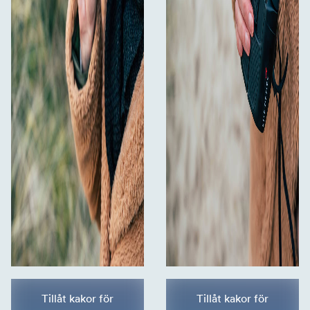
Tillåt kakor för
Tillåt kakor för