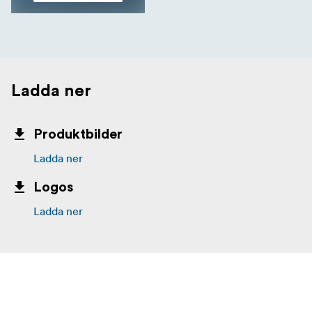
Ladda ner
Produktbilder
Ladda ner
Logos
Ladda ner