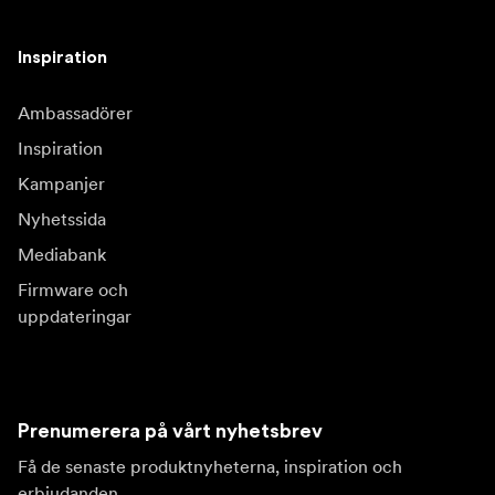
Inspiration
Ambassadörer
Inspiration
Kampanjer
Nyhetssida
Mediabank
Firmware och
uppdateringar
Prenumerera på vårt nyhetsbrev
Få de senaste produktnyheterna, inspiration och
erbjudanden.