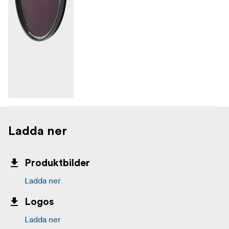
Ladda ner
Produktbilder
Ladda ner
Logos
Ladda ner