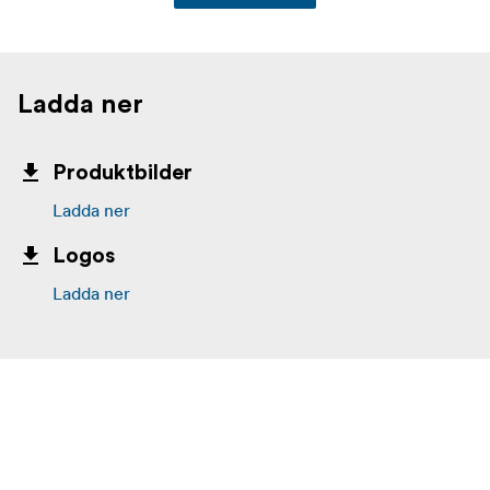
Ladda ner
Produktbilder
Ladda ner
Logos
Ladda ner