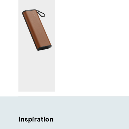
Inspiration