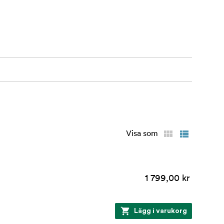
Visa som
1 799,00 kr
Lägg i varukorg