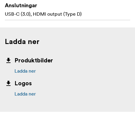
Anslutningar
USB-C (3.0), HDMI output (Type D)
Ladda ner
Produktbilder
Ladda ner
Logos
Ladda ner