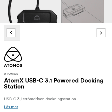
ATOMOS
AtomX USB-C 3.1 Powered Docking
Station
USB-C 3,1 strömdriven dockningsstation
Läs mer