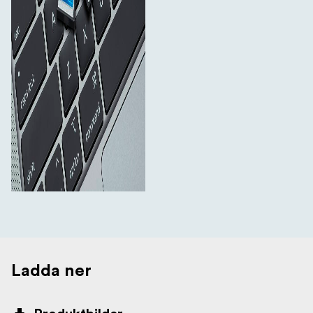
Ladda ner