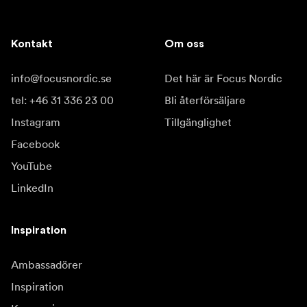
Kontakt
Om oss
info@focusnordic.se
Det här är Focus Nordic
tel: +46 31 336 23 00
Bli återförsäljare
Instagram
Tillgänglighet
Facebook
YouTube
LinkedIn
Inspiration
Ambassadörer
Inspiration