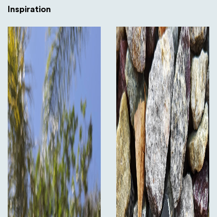
Inspiration