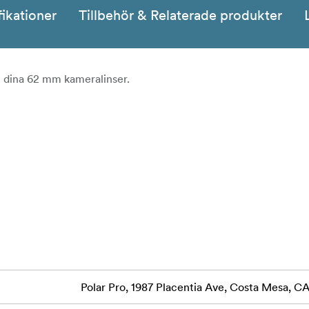
fikationer
Tillbehör & Relaterade produkter
l dina 62 mm kameralinser.
Polar Pro, 1987 Placentia Ave, Costa Mesa, 