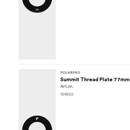
POLARPRO
Summit Thread Plate 77mm
Art.nr.
129622