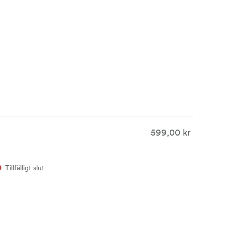
599,00 kr
Tillfälligt slut