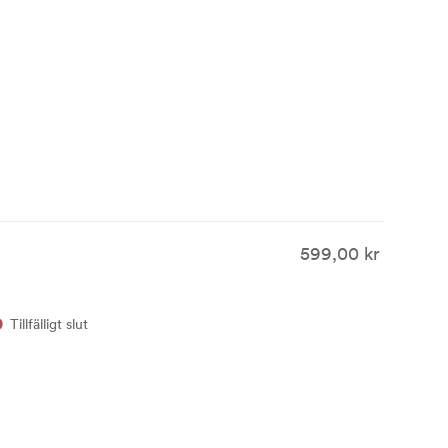
599,00 kr
Tillfälligt slut