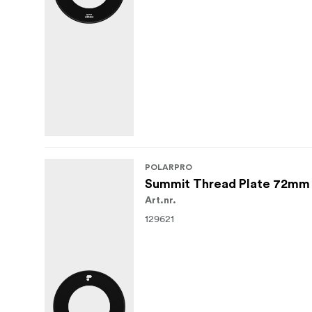
POLARPRO
Summit Thread Plate 72mm
Art.nr.
129621