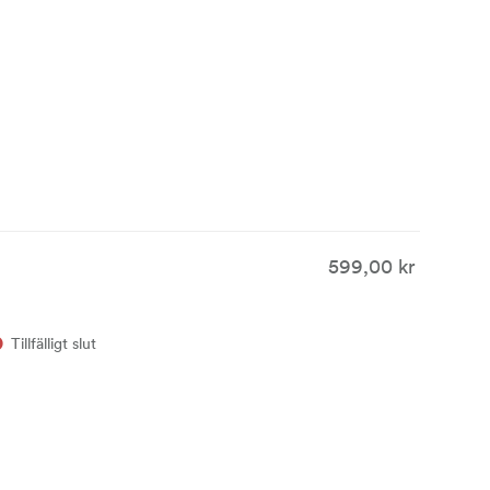
599,00 kr
Tillfälligt slut