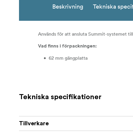
Beskrivning
Tekniska speci
Används för att ansluta Summit-systemet til
Vad finns i förpackningen:
62 mm gängplatta
Tekniska specifikationer
Tillverkare