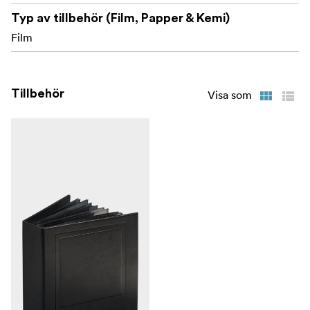
Typ av tillbehör (Film, Papper & Kemi)
Film
Tillbehör
Visa som