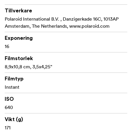
Tillverkare
Polaroid International B.V. , Danzigerkade 16C, 1013AP
Amsterdam, The Netherlands, www.polaroid.com
Exponering
16
Filmstorlek
8,9x10,8 cm, 3,5x4,25"
Filmtyp
Instant
ISO
640
Vikt (g)
171