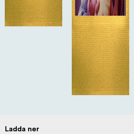
Ladda ner