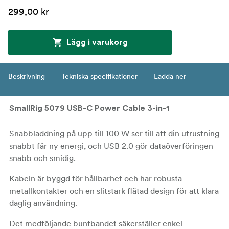
299,00 kr
Lägg i varukorg
Beskrivning
Tekniska specifikationer
Ladda ner
SmallRig 5079 USB-C Power Cable 3-in-1
Snabbladdning på upp till 100 W ser till att din utrustning
snabbt får ny energi, och USB 2.0 gör dataöverföringen
snabb och smidig.
Kabeln är byggd för hållbarhet och har robusta
metallkontakter och en slitstark flätad design för att klara
daglig användning.
Det medföljande buntbandet säkerställer enkel