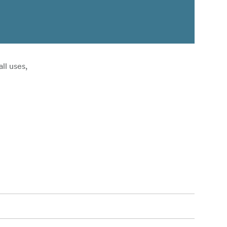
ll uses,