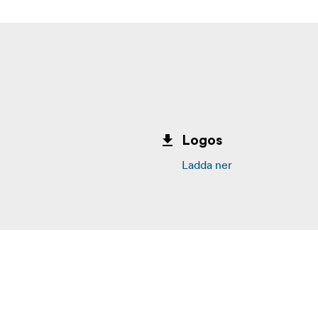
Logos
Ladda ner