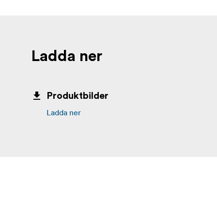
Ladda ner
Produktbilder
Ladda ner