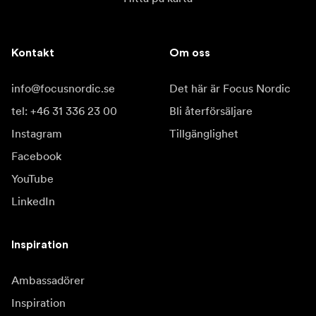
Kontakt
Om oss
info@focusnordic.se
Det här är Focus Nordic
tel: +46 31 336 23 00
Bli återförsäljare
Instagram
Tillgänglighet
Facebook
YouTube
LinkedIn
Inspiration
Ambassadörer
Inspiration