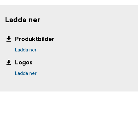
Ladda ner
Produktbilder
Ladda ner
Logos
Ladda ner