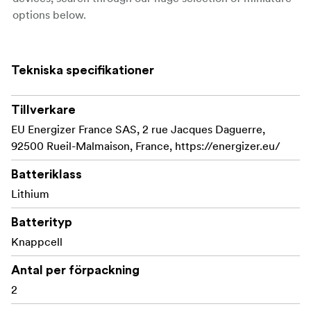
options below.
Tekniska specifikationer
Tillverkare
EU Energizer France SAS, 2 rue Jacques Daguerre,
92500 Rueil-Malmaison, France, https://energizer.eu/
Batteriklass
Lithium
Batterityp
Knappcell
Antal per förpackning
2