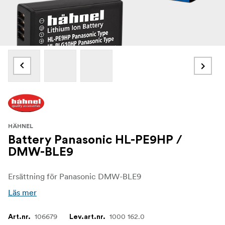
HÄHNEL
Battery Panasonic HL-PE9HP /
DMW-BLE9
Ersättning för Panasonic DMW-BLE9
Läs mer
106679
1000 162.0
Art.nr.
Lev.art.nr.