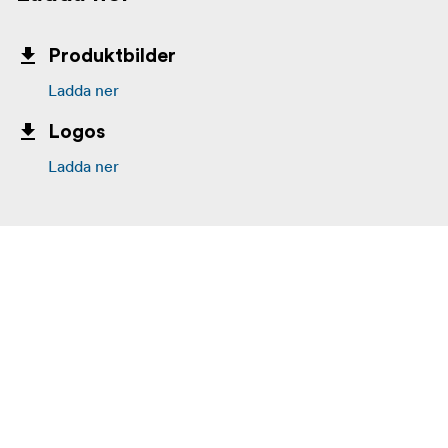
Produktbilder
Ladda ner
Logos
Ladda ner